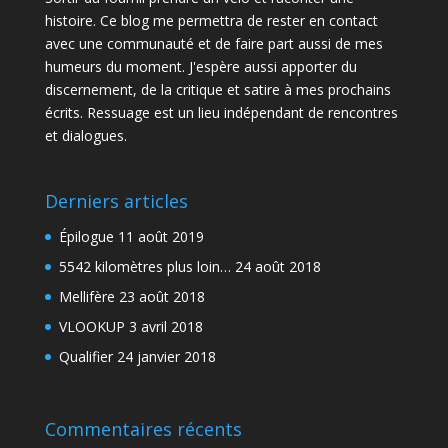
histoire. Ce blog me permettra de rester en contact
avec une communauté et de faire part aussi de mes
humeurs du moment. J'espère aussi apporter du
discernement, de la critique et satire à mes prochains
écrits. Ressuage est un lieu indépendant de rencontres
et dialogues.
Derniers articles
Épilogue
11 août 2019
5542 kilomètres plus loin…
24 août 2018
Mellifère
23 août 2018
VLOOKUP
3 avril 2018
Qualifier
24 janvier 2018
Commentaires récents