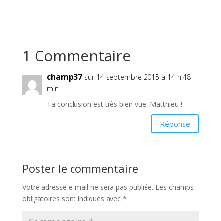
1 Commentaire
champ37
sur 14 septembre 2015 à 14 h 48
min
Ta conclusion est très bien vue, Matthieu !
Réponse
Poster le commentaire
Votre adresse e-mail ne sera pas publiée.
Les champs
obligatoires sont indiqués avec
*