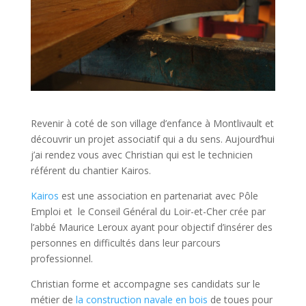
Revenir à coté de son village d’enfance à Montlivault et
découvrir un projet associatif qui a du sens. Aujourd’hui
j’ai rendez vous avec Christian qui est le technicien
référent du chantier Kairos.
Kairos
est une association en partenariat avec Pôle
Emploi et le Conseil Général du Loir-et-Cher crée par
l’abbé Maurice Leroux ayant pour objectif d’insérer des
personnes en difficultés dans leur parcours
professionnel.
Christian forme et accompagne ses candidats sur le
métier de
la construction navale en bois
de toues pour