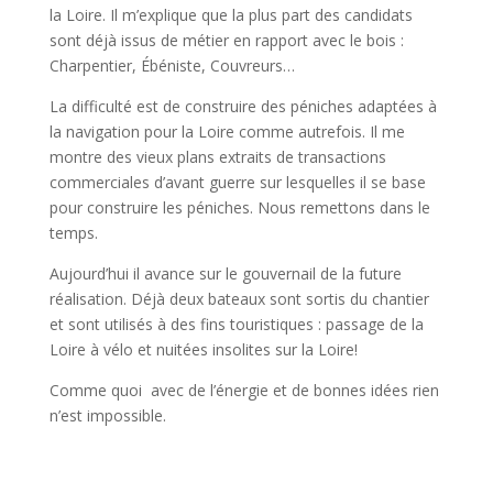
la Loire. Il m’explique que la plus part des candidats
sont déjà issus de métier en rapport avec le bois :
Charpentier, Ébéniste, Couvreurs…
La difficulté est de construire des péniches adaptées à
la navigation pour la Loire comme autrefois. Il me
montre des vieux plans extraits de transactions
commerciales d’avant guerre sur lesquelles il se base
pour construire les péniches. Nous remettons dans le
temps.
Aujourd’hui il avance sur le gouvernail de la future
réalisation. Déjà deux bateaux sont sortis du chantier
et sont utilisés à des fins touristiques : passage de la
Loire à vélo et nuitées insolites sur la Loire!
Comme quoi avec de l’énergie et de bonnes idées rien
n’est impossible.