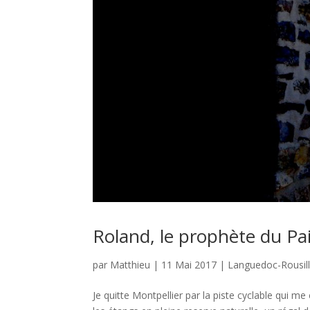
Roland, le prophète du Pa
par
Matthieu
|
11 Mai 2017
|
Languedoc-Rousil
Je quitte Montpellier par la piste cyclable qui 