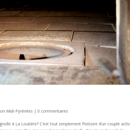
lon Midi-Pyrénées
|
0 commentaires
olle à La Loubère? C’est tout simplement l’histoire d’un couple activ