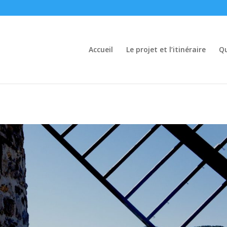
Accueil
Le projet et l’itinéraire
Qu